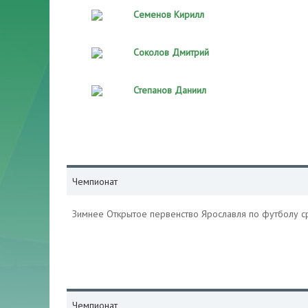
Семенов Кирилл
Соколов Дмитрий
Степанов Даниил
Чемпионат
Зимнее Открытое первенство Ярославля по футболу 
Чемпионат