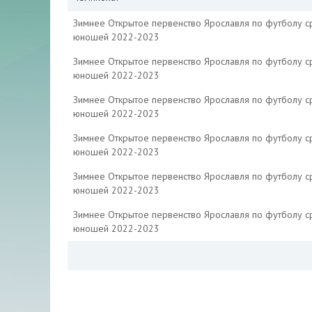
Зимнее Открытое первенство Ярославля по футболу с
юношей 2022-2023
Зимнее Открытое первенство Ярославля по футболу с
юношей 2022-2023
Зимнее Открытое первенство Ярославля по футболу с
юношей 2022-2023
Зимнее Открытое первенство Ярославля по футболу с
юношей 2022-2023
Зимнее Открытое первенство Ярославля по футболу с
юношей 2022-2023
Зимнее Открытое первенство Ярославля по футболу с
юношей 2022-2023