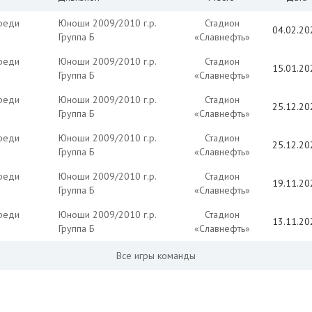
реди
Юноши 2009/2010 г.р.
Стадион
04.02.20
Группа Б
«Славнефть»
реди
Юноши 2009/2010 г.р.
Стадион
15.01.20
Группа Б
«Славнефть»
реди
Юноши 2009/2010 г.р.
Стадион
25.12.20
Группа Б
«Славнефть»
реди
Юноши 2009/2010 г.р.
Стадион
25.12.20
Группа Б
«Славнефть»
реди
Юноши 2009/2010 г.р.
Стадион
19.11.20
Группа Б
«Славнефть»
реди
Юноши 2009/2010 г.р.
Стадион
13.11.20
Группа Б
«Славнефть»
Все игры команды