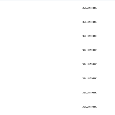
защитник
защитник
защитник
защитник
защитник
защитник
защитник
защитник