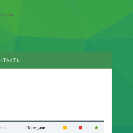
НТАКТЫ
олы
Передачи