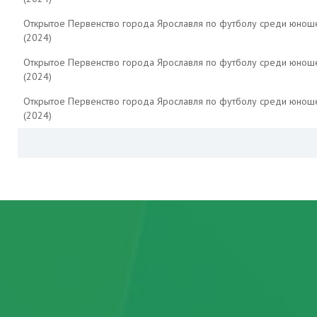
Открытое Первенство города Ярославля по футболу среди юнош
(2024)
Открытое Первенство города Ярославля по футболу среди юнош
(2024)
Открытое Первенство города Ярославля по футболу среди юнош
(2024)