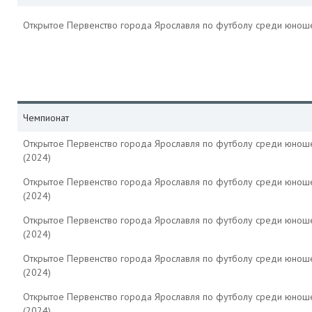
Открытое Первенство города Ярославля по футболу среди юноше
Чемпионат
Открытое Первенство города Ярославля по футболу среди юнош
(2024)
Открытое Первенство города Ярославля по футболу среди юнош
(2024)
Открытое Первенство города Ярославля по футболу среди юнош
(2024)
Открытое Первенство города Ярославля по футболу среди юнош
(2024)
Открытое Первенство города Ярославля по футболу среди юнош
(2024)