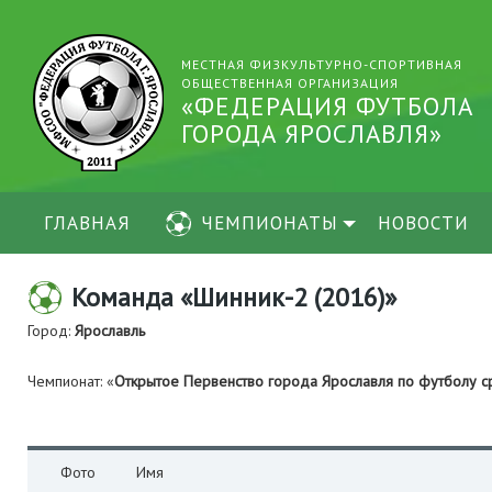
МЕСТНАЯ ФИЗКУЛЬТУРНО-СПОРТИВНАЯ
ОБЩЕСТВЕННАЯ ОРГАНИЗАЦИЯ
«ФЕДЕРАЦИЯ ФУТБОЛА
ГОРОДА ЯРОСЛАВЛЯ»
ГЛАВНАЯ
ЧЕМПИОНАТЫ
НОВОСТИ
Команда «Шинник-2 (2016)»
Город:
Ярославль
Чемпионат: «
Открытое Первенство города Ярославля по футболу 
Фото
Имя