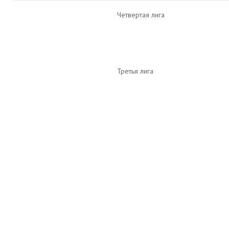
Четвертая лига
Третья лига