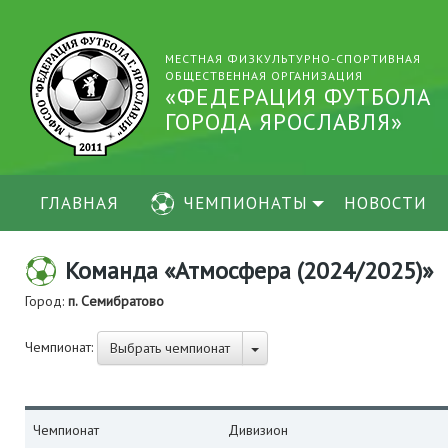
МЕСТНАЯ ФИЗКУЛЬТУРНО-СПОРТИВНАЯ
ОБЩЕСТВЕННАЯ ОРГАНИЗАЦИЯ
«ФЕДЕРАЦИЯ ФУТБОЛА
ГОРОДА ЯРОСЛАВЛЯ»
ГЛАВНАЯ
ЧЕМПИОНАТЫ
НОВОСТИ
Команда «Атмосфера (2024/2025)»
Город:
п. Семибратово
Чемпионат:
Выбрать чемпионат
Чемпионат
Дивизион