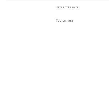
Четвертая лига
Третья лига