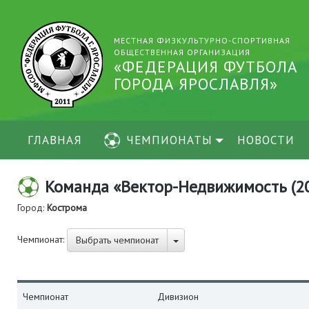
МЕСТНАЯ ФИЗКУЛЬТУРНО-СПОРТИВНАЯ
ОБЩЕСТВЕННАЯ ОРГАНИЗАЦИЯ
«ФЕДЕРАЦИЯ ФУТБОЛА
ГОРОДА ЯРОСЛАВЛЯ»
ГЛАВНАЯ
ЧЕМПИОНАТЫ
НОВОСТИ
Команда «Вектор-Недвижимость (2
Город:
Кострома
Чемпионат:
Выбрать чемпионат
Чемпионат
Дивизион