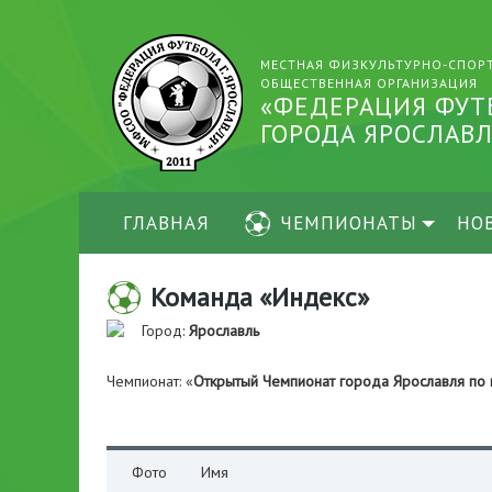
МЕСТНАЯ ФИЗКУЛЬТУРНО-СПОР
ОБЩЕСТВЕННАЯ ОРГАНИЗАЦИЯ
«ФЕДЕРАЦИЯ ФУТ
ГОРОДА ЯРОСЛАВЛ
ГЛАВНАЯ
ЧЕМПИОНАТЫ
НО
Команда «Индекс»
Город:
Ярославль
Чемпионат: «
Открытый Чемпионат города Ярославля по
Фото
Имя