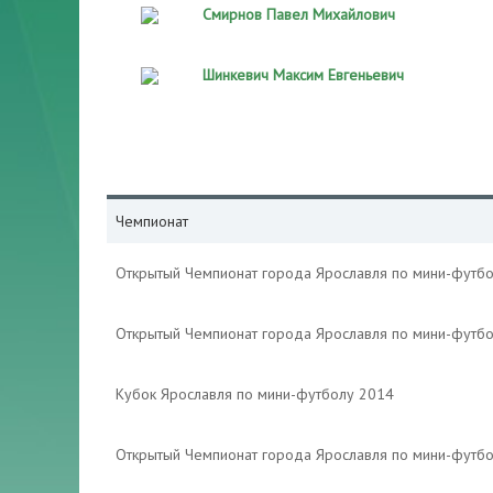
Смирнов Павел Михайлович
Шинкевич Максим Евгеньевич
Чемпионат
Открытый Чемпионат города Ярославля по мини-футб
Открытый Чемпионат города Ярославля по мини-футб
Кубок Ярославля по мини-футболу 2014
Открытый Чемпионат города Ярославля по мини-футб