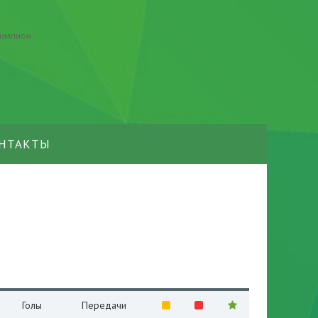
НТАКТЫ
Голы
Передачи