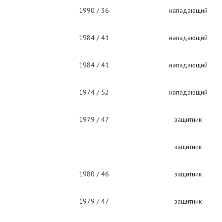
1990 / 36
нападающий
1984 / 41
нападающий
1984 / 41
нападающий
1974 / 52
нападающий
1979 / 47
защитник
защитник
1980 / 46
защитник
1979 / 47
защитник