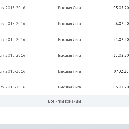
олу 2015-2016
Высшая Лига
05.03.2
олу 2015-2016
Высшая Лига
28.02.2
олу 2015-2016
Высшая Лига
21.02.2
олу 2015-2016
Высшая Лига
13.02.2
олу 2015-2016
Высшая Лига
07.02.2
олу 2015-2016
Высшая Лига
06.02.2
Все игры команды