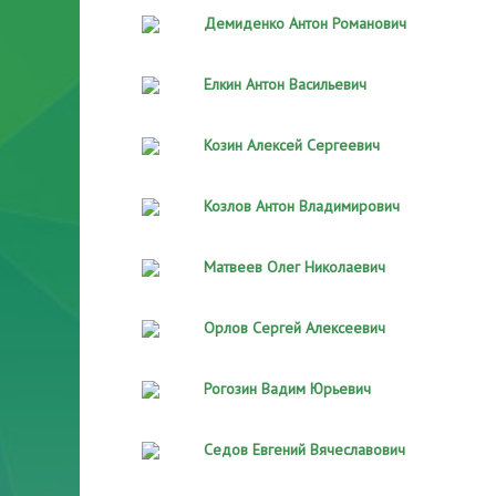
Демиденко Антон Романович
Елкин Антон Васильевич
Козин Алексей Сергеевич
Козлов Антон Владимирович
Матвеев Олег Николаевич
Орлов Сергей Алексеевич
Рогозин Вадим Юрьевич
Седов Евгений Вячеславович