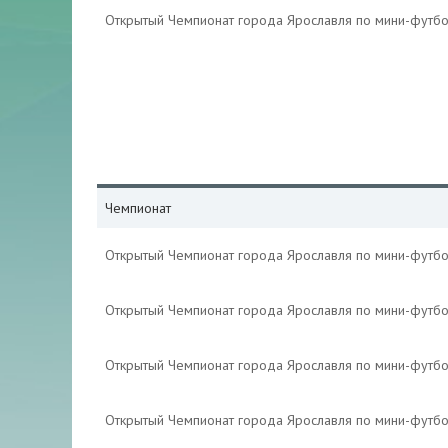
Открытый Чемпионат города Ярославля по мини-футб
Чемпионат
Открытый Чемпионат города Ярославля по мини-футб
Открытый Чемпионат города Ярославля по мини-футб
Открытый Чемпионат города Ярославля по мини-футб
Открытый Чемпионат города Ярославля по мини-футб