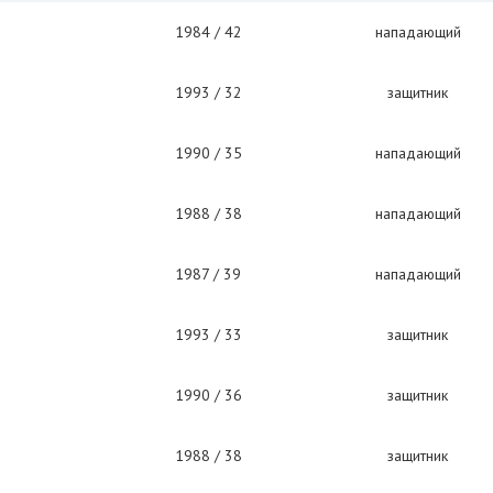
1984 / 42
нападающий
1993 / 32
защитник
1990 / 35
нападающий
1988 / 38
нападающий
1987 / 39
нападающий
1993 / 33
защитник
1990 / 36
защитник
1988 / 38
защитник