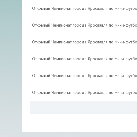
Открытый Чемпионат города Ярославля по мини-футб
Открытый Чемпионат города Ярославля по мини-футб
Открытый Чемпионат города Ярославля по мини-футб
Открытый Чемпионат города Ярославля по мини-футб
Открытый Чемпионат города Ярославля по мини-футб
Открытый Чемпионат города Ярославля по мини-футб