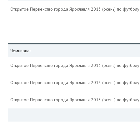
Открытое Первенство города Ярославля 2013 (осень) по футбол
Чемпионат
Открытое Первенство города Ярославля 2013 (осень) по футбол
Открытое Первенство города Ярославля 2013 (осень) по футбол
Открытое Первенство города Ярославля 2013 (осень) по футбол