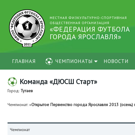
МЕСТНАЯ ФИЗКУЛЬТУРНО-СПОРТИВНАЯ
ОБЩЕСТВЕННАЯ ОРГАНИЗАЦИЯ
«ФЕДЕРАЦИЯ ФУТБОЛА
ГОРОДА ЯРОСЛАВЛЯ»
ГЛАВНАЯ
ЧЕМПИОНАТЫ
НОВОСТИ
Команда «ДЮСШ Старт»
Город:
Тутаев
Чемпионат: «
Открытое Первенство города Ярославля 2013 (осень
Чемпионат