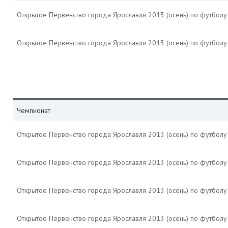
Открытое Первенство города Ярославля 2013 (осень) по футбол
Открытое Первенство города Ярославля 2013 (осень) по футбол
Чемпионат
Открытое Первенство города Ярославля 2013 (осень) по футбол
Открытое Первенство города Ярославля 2013 (осень) по футбол
Открытое Первенство города Ярославля 2013 (осень) по футбол
Открытое Первенство города Ярославля 2013 (осень) по футбол