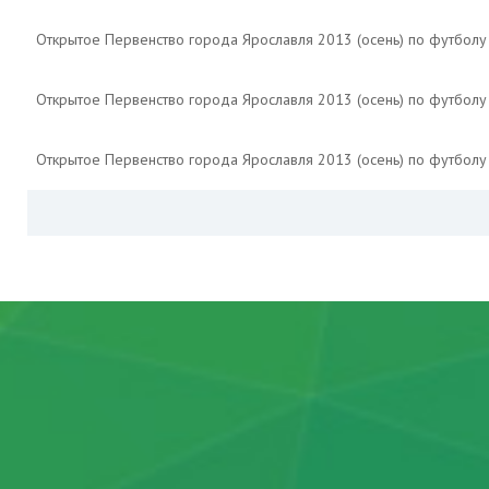
Открытое Первенство города Ярославля 2013 (осень) по футбол
Открытое Первенство города Ярославля 2013 (осень) по футбол
Открытое Первенство города Ярославля 2013 (осень) по футбол