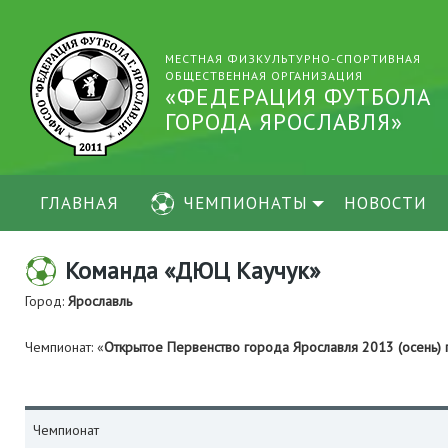
МЕСТНАЯ ФИЗКУЛЬТУРНО-СПОРТИВНАЯ
ОБЩЕСТВЕННАЯ ОРГАНИЗАЦИЯ
«ФЕДЕРАЦИЯ ФУТБОЛА
ГОРОДА ЯРОСЛАВЛЯ»
ГЛАВНАЯ
ЧЕМПИОНАТЫ
НОВОСТИ
Команда «ДЮЦ Каучук»
Город:
Ярославль
Чемпионат: «
Открытое Первенство города Ярославля 2013 (осень
Чемпионат