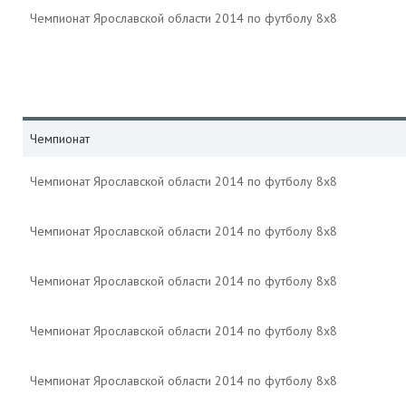
Чемпионат Ярославской области 2014 по футболу 8х8
Чемпионат
Чемпионат Ярославской области 2014 по футболу 8х8
Чемпионат Ярославской области 2014 по футболу 8х8
Чемпионат Ярославской области 2014 по футболу 8х8
Чемпионат Ярославской области 2014 по футболу 8х8
Чемпионат Ярославской области 2014 по футболу 8х8