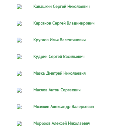
Канашкин Сергей Николаевич
Карсанов Сергей Владимирович
Круглов Илья Валентинович
Кудрин Сергей Васильевич
Мазка Дмитрий Николаевия
Маслов Антон Сергеевич
Мозякин Александр Валерьевич
Морозов Алексей Николаевич