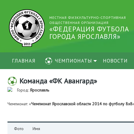
МЕСТНАЯ ФИЗКУЛЬТУРНО-СПОРТИВНАЯ
ОБЩЕСТВЕННАЯ ОРГАНИЗАЦИЯ
«ФЕДЕРАЦИЯ ФУТБОЛА
ГОРОДА ЯРОСЛАВЛЯ»
ГЛАВНАЯ
ЧЕМПИОНАТЫ
НОВОСТИ
Команда «ФК Авангард»
Город:
Ярославль
Чемпионат: «
Чемпионат Ярославской области 2014 по футболу 8х8
Фото
Имя