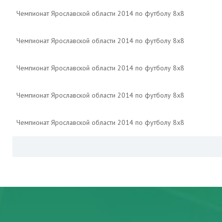
Чемпионат Ярославской области 2014 по футболу 8х8
Чемпионат Ярославской области 2014 по футболу 8х8
Чемпионат Ярославской области 2014 по футболу 8х8
Чемпионат Ярославской области 2014 по футболу 8х8
Чемпионат Ярославской области 2014 по футболу 8х8