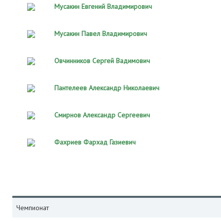
Мусакин Евгений Владимирович
Мусакин Павел Владимирович
Овчинников Сергей Вадимович
Пантелеев Александр Николаевич
Смирнов Александр Сергеевич
Фахриев Фархад Газиевич
Чемпионат