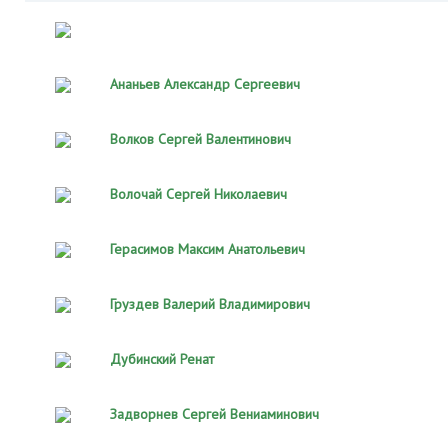
Ананьев Александр Сергеевич
Волков Сергей Валентинович
Волочай Сергей Николаевич
Герасимов Максим Анатольевич
Груздев Валерий Владимирович
Дубинский Ренат
Задворнев Сергей Вениаминович