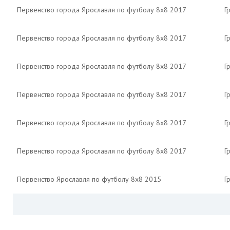
Первенство города Ярославля по футболу 8х8 2017
Г
Первенство города Ярославля по футболу 8х8 2017
Г
Первенство города Ярославля по футболу 8х8 2017
Г
Первенство города Ярославля по футболу 8х8 2017
Г
Первенство города Ярославля по футболу 8х8 2017
Г
Первенство города Ярославля по футболу 8х8 2017
Г
Первенство Ярославля по футболу 8х8 2015
Г