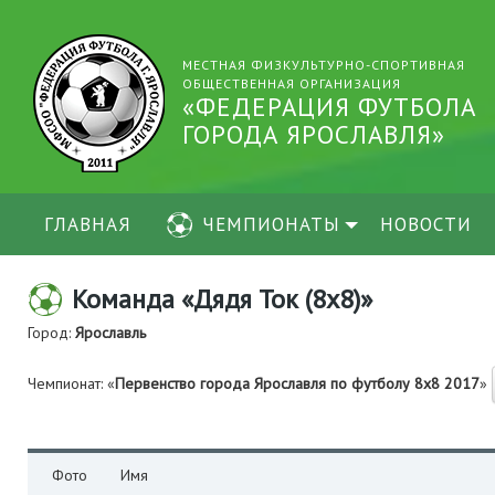
МЕСТНАЯ ФИЗКУЛЬТУРНО-СПОРТИВНАЯ
ОБЩЕСТВЕННАЯ ОРГАНИЗАЦИЯ
«ФЕДЕРАЦИЯ ФУТБОЛА
ГОРОДА ЯРОСЛАВЛЯ»
ГЛАВНАЯ
ЧЕМПИОНАТЫ
НОВОСТИ
Команда «Дядя Ток (8х8)»
Город:
Ярославль
Чемпионат: «
Первенство города Ярославля по футболу 8х8 2017
»
Фото
Имя