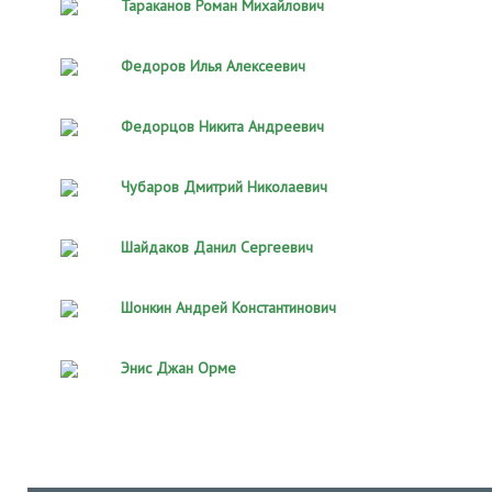
Тараканов Роман Михайлович
Федоров Илья Алексеевич
Федорцов Никита Андреевич
Чубаров Дмитрий Николаевич
Шайдаков Данил Сергеевич
Шонкин Андрей Константинович
Энис Джан Орме