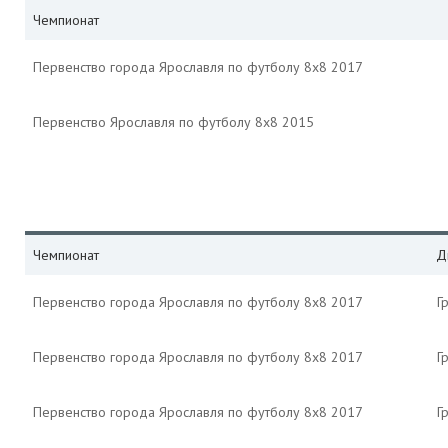
Чемпионат
Первенство города Ярославля по футболу 8х8 2017
Первенство Ярославля по футболу 8х8 2015
Чемпионат
Д
Первенство города Ярославля по футболу 8х8 2017
Г
Первенство города Ярославля по футболу 8х8 2017
Г
Первенство города Ярославля по футболу 8х8 2017
Г