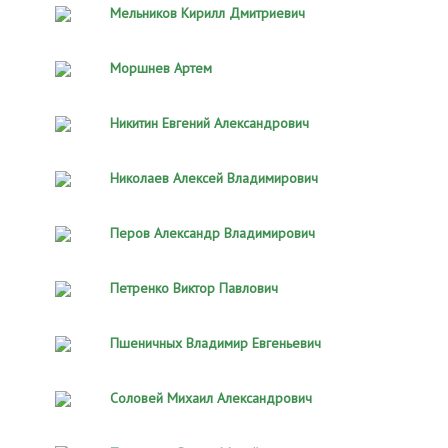
Мельников Кирилл Дмитриевич
Моршнев Артем
Никитин Евгений Александрович
Николаев Алексей Владимирович
Перов Александр Владимирович
Петренко Виктор Павлович
Пшеничных Владимир Евгеньевич
Соловей Михаил Александрович