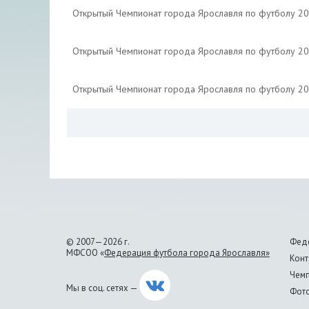
Открытый Чемпионат города Ярославля по футболу 2
Открытый Чемпионат города Ярославля по футболу 2
Открытый Чемпионат города Ярославля по футболу 2
© 2007—2026 г.
Фед
МФСОО «
Федерация футбола города Ярославля»
Конт
Чем
Мы в соц. сетях —
Фото