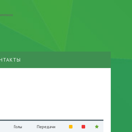
НТАКТЫ
Голы
Передачи