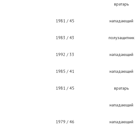
вратарь
1981 / 45
нападающий
1983 / 43
полузащитник
1992 / 33
нападающий
1985 / 41
нападающий
1981 / 45
вратарь
нападающий
1979 / 46
нападающий