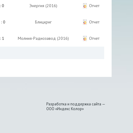
: 0
Энергия (2016)
Отчет
 : 0
Блицкриг
Отчет
: 1
Молния-Радиозавод (2016)
Отчет
Разработка и поддержка сайта —
ООО «Индекс Колор»