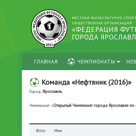
МЕСТНАЯ ФИЗКУЛЬТУРНО-СПОР
ОБЩЕСТВЕННАЯ ОРГАНИЗАЦИЯ
«ФЕДЕРАЦИЯ ФУТ
ГОРОДА ЯРОСЛАВЛ
ГЛАВНАЯ
ЧЕМПИОНАТЫ
НО
Команда «Нефтяник (2016)»
Город:
Ярославль
Чемпионат: «
Открытый Чемпионат города Ярославля по
Фото
Имя