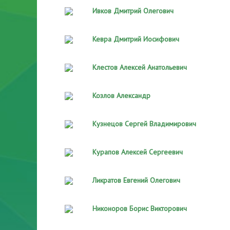
Ивков Дмитрий Олегович
Кевра Дмитрий Иосифович
Клестов Алексей Анатольевич
Козлов Александр
Кузнецов Сергей Владимирович
Курапов Алексей Сергеевич
Ликратов Евгений Олегович
Никоноров Борис Викторович