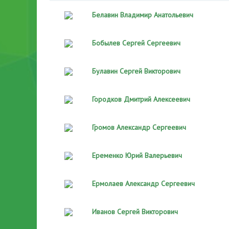
Белавин Владимир Анатольевич
Бобылев Сергей Сергеевич
Булавин Сергей Викторович
Городков Дмитрий Алексеевич
Громов Александр Сергеевич
Еременко Юрий Валерьевич
Ермолаев Александр Сергеевич
Иванов Сергей Викторович