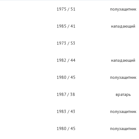
1975 / 51
полузащитник
1985 / 41
нападающий
1973 / 53
1982 / 44
нападающий
1980 / 45
полузащитник
1987 / 38
вратарь
1983 / 43
полузащитник
1980 / 45
полузащитник