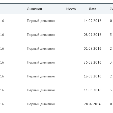
Дивизион
Место
Дата
С
016
Первый дивизион
14.09.2016
0 
016
Первый дивизион
08.09.2016
3 
016
Первый дивизион
01.09.2016
2 
016
Первый дивизион
25.08.2016
3 
016
Первый дивизион
18.08.2016
2 
016
Первый дивизион
11.08.2016
3 
016
Первый дивизион
28.07.2016
0 