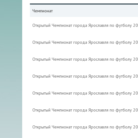
Чемпионат
Открытый Чемпионат города Ярославля по футболу 2
Открытый Чемпионат города Ярославля по футболу 2
Открытый Чемпионат города Ярославля по футболу 2
Открытый Чемпионат города Ярославля по футболу 2
Открытый Чемпионат города Ярославля по футболу 2
Открытый Чемпионат города Ярославля по футболу 2
Открытый Чемпионат города Ярославля по футболу 2