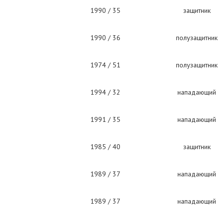
1990 / 35
защитник
1990 / 36
полузащитник
1974 / 51
полузащитник
1994 / 32
нападающий
1991 / 35
нападающий
1985 / 40
защитник
1989 / 37
нападающий
1989 / 37
нападающий