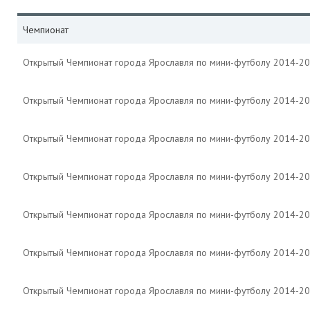
Чемпионат
Открытый Чемпионат города Ярославля по мини-футболу 2014-2
Открытый Чемпионат города Ярославля по мини-футболу 2014-2
Открытый Чемпионат города Ярославля по мини-футболу 2014-2
Открытый Чемпионат города Ярославля по мини-футболу 2014-2
Открытый Чемпионат города Ярославля по мини-футболу 2014-2
Открытый Чемпионат города Ярославля по мини-футболу 2014-2
Открытый Чемпионат города Ярославля по мини-футболу 2014-2