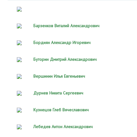
Барзенков Виталий Александрович
Бордиян Александр Игоревич
Буторин Дмитрий Александрович
Вершинин Илья Евгеньевич
Дурнев Никита Сергеевич
Кузнецов Глеб Вячеславович
Лебедев Антон Александрович