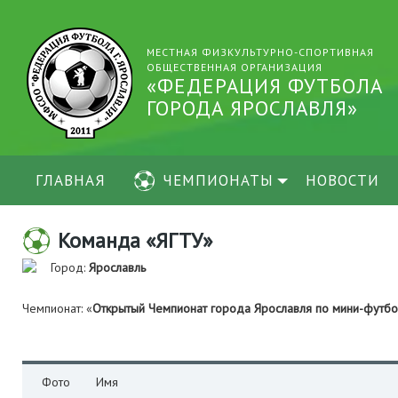
МЕСТНАЯ ФИЗКУЛЬТУРНО-СПОРТИВНАЯ
ОБЩЕСТВЕННАЯ ОРГАНИЗАЦИЯ
«ФЕДЕРАЦИЯ ФУТБОЛА
ГОРОДА ЯРОСЛАВЛЯ»
ГЛАВНАЯ
ЧЕМПИОНАТЫ
НОВОСТИ
Команда «ЯГТУ»
Город:
Ярославль
Чемпионат: «
Открытый Чемпионат города Ярославля по мини-футб
Фото
Имя