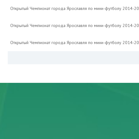
Открытый Чемпионат города Ярославля по мини-футболу 2014-2
Открытый Чемпионат города Ярославля по мини-футболу 2014-2
Открытый Чемпионат города Ярославля по мини-футболу 2014-2