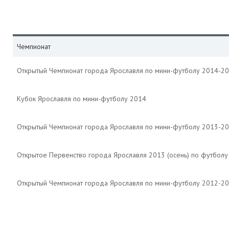
Чемпионат
Открытый Чемпионат города Ярославля по мини-футболу 2014-2
Кубок Ярославля по мини-футболу 2014
Открытый Чемпионат города Ярославля по мини-футболу 2013-2
Открытое Первенство города Ярославля 2013 (осень) по футбол
Открытый Чемпионат города Ярославля по мини-футболу 2012-2