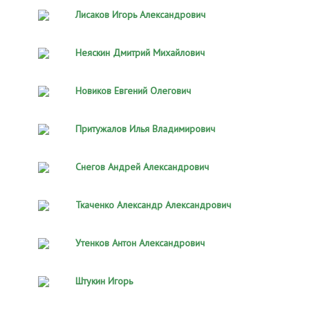
Лисаков Игорь Александрович
Неяскин Дмитрий Михайлович
Новиков Евгений Олегович
Притужалов Илья Владимирович
Снегов Андрей Александрович
Ткаченко Александр Александрович
Утенков Антон Александрович
Штукин Игорь