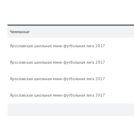
Чемпионат
Ярославская школьная мини-футбольная лига 2017
Ярославская школьная мини-футбольная лига 2017
Ярославская школьная мини-футбольная лига 2017
Ярославская школьная мини-футбольная лига 2017