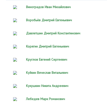
Виноградов Иван Михайлович
Воробьёв Дмитрий Евгеньевич
Давлетшин Дмитрий Константинович
Корягин Дмитрий Евгеньевич
Круглов Евгений Сергеевич
Куйкин Вячеслав Витальевич
Кукушкин Никита Андреевич
Лебедев Марк Романович