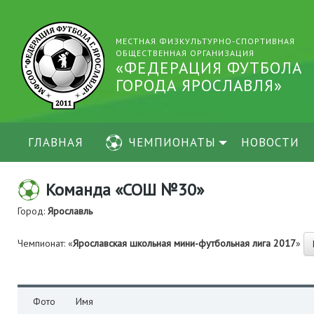
МЕСТНАЯ ФИЗКУЛЬТУРНО-СПОРТИВНАЯ
ОБЩЕСТВЕННАЯ ОРГАНИЗАЦИЯ
«ФЕДЕРАЦИЯ ФУТБОЛА
ГОРОДА ЯРОСЛАВЛЯ»
ГЛАВНАЯ
ЧЕМПИОНАТЫ
НОВОСТИ
Команда «СОШ №30»
Город:
Ярославль
Чемпионат: «
Ярославская школьная мини-футбольная лига 2017
»
Фото
Имя