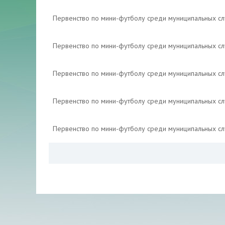
Первенство по мини-футболу среди муниципальных с
Первенство по мини-футболу среди муниципальных с
Первенство по мини-футболу среди муниципальных с
Первенство по мини-футболу среди муниципальных с
Первенство по мини-футболу среди муниципальных с