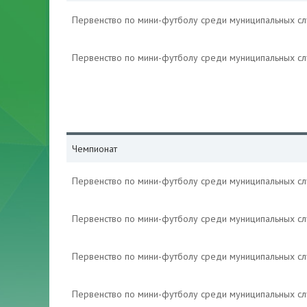
Первенство по мини-футболу среди муниципальных с
Первенство по мини-футболу среди муниципальных с
Чемпионат
Первенство по мини-футболу среди муниципальных с
Первенство по мини-футболу среди муниципальных с
Первенство по мини-футболу среди муниципальных с
Первенство по мини-футболу среди муниципальных с