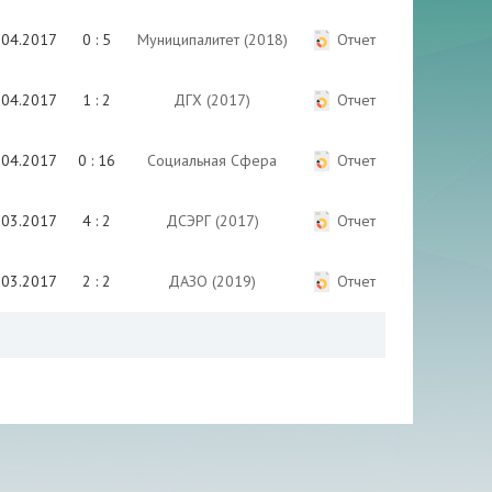
.04.2017
0 : 5
Муниципалитет (2018)
Отчет
.04.2017
1 : 2
ДГХ (2017)
Отчет
.04.2017
0 : 16
Социальная Сфера
Отчет
.03.2017
4 : 2
ДСЭРГ (2017)
Отчет
.03.2017
2 : 2
ДАЗО (2019)
Отчет