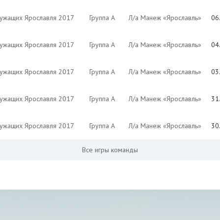
лужащих Ярославля 2017
Группа А
Л/а Манеж «Ярославль»
06
лужащих Ярославля 2017
Группа А
Л/а Манеж «Ярославль»
04
лужащих Ярославля 2017
Группа А
Л/а Манеж «Ярославль»
03
лужащих Ярославля 2017
Группа А
Л/а Манеж «Ярославль»
31
лужащих Ярославля 2017
Группа А
Л/а Манеж «Ярославль»
30
Все игры команды