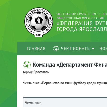
МЕСТНАЯ ФИЗКУЛЬТУРНО-СПОР
ОБЩЕСТВЕННАЯ ОРГАНИЗАЦИЯ
«ФЕДЕРАЦИЯ ФУТ
ГОРОДА ЯРОСЛАВЛ
ГЛАВНАЯ
ЧЕМПИОНАТЫ
НО
Команда «Департамент Финан
Город:
Ярославль
Чемпионат: «
Первенство по мини-футболу среди муниц
Чемпионат