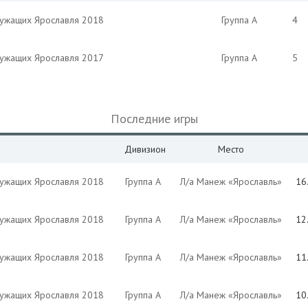
лужащих Ярославля 2018
Группа А
4
лужащих Ярославля 2017
Группа А
5
Последние игры
Дивизион
Место
лужащих Ярославля 2018
Группа А
Л/а Манеж «Ярославль»
16
лужащих Ярославля 2018
Группа А
Л/а Манеж «Ярославль»
12
лужащих Ярославля 2018
Группа А
Л/а Манеж «Ярославль»
11
лужащих Ярославля 2018
Группа А
Л/а Манеж «Ярославль»
10