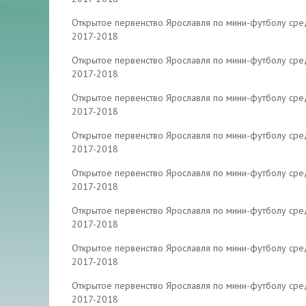
Открытое первенство Ярославля по мини-футболу ср
2017-2018
Открытое первенство Ярославля по мини-футболу ср
2017-2018
Открытое первенство Ярославля по мини-футболу ср
2017-2018
Открытое первенство Ярославля по мини-футболу ср
2017-2018
Открытое первенство Ярославля по мини-футболу ср
2017-2018
Открытое первенство Ярославля по мини-футболу ср
2017-2018
Открытое первенство Ярославля по мини-футболу ср
2017-2018
Открытое первенство Ярославля по мини-футболу ср
2017-2018