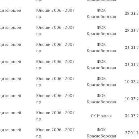
еди юношей
Юноши 2006 - 2007
ФОК
08.03.
г.р.
Красноборская
еди юношей
Юноши 2006 - 2007
ФОК
08.03.
г.р.
Красноборская
еди юношей
Юноши 2006 - 2007
ФОК
03.03.
г.р.
Красноборская
еди юношей
Юноши 2006 - 2007
ФОК
03.03.
г.р.
Красноборская
еди юношей
Юноши 2006 - 2007
ФОК
10.02.
г.р.
Красноборская
еди юношей
Юноши 2006 - 2007
ФОК
10.02.
г.р.
Красноборская
еди юношей
Юноши 2006 - 2007
СК Молния
04.02.
г.р.
еди юношей
Юноши 2006 - 2007
ФОК
27.01.
г.р.
Красноборская