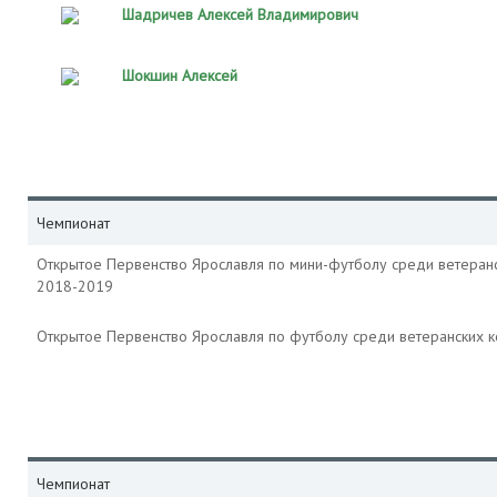
Шадричев Алексей Владимирович
Шокшин Алексей
Чемпионат
Открытое Первенство Ярославля по мини-футболу среди ветеран
2018-2019
Открытое Первенство Ярославля по футболу среди ветеранских 
Чемпионат