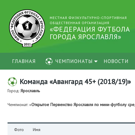
МЕСТНАЯ ФИЗКУЛЬТУРНО-СПОРТИВНАЯ
ОБЩЕСТВЕННАЯ ОРГАНИЗАЦИЯ
«ФЕДЕРАЦИЯ ФУТБОЛА
ГОРОДА ЯРОСЛАВЛЯ»
ГЛАВНАЯ
ЧЕМПИОНАТЫ
НОВОСТИ
Команда «Авангард 45+ (2018/19)»
Город:
Ярославль
Чемпионат: «
Открытое Первенство Ярославля по мини-футболу сре
Фото
Имя