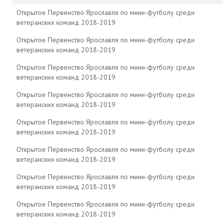
Открытое Первенство Ярославля по мини-футболу среди
ветеранских команд 2018-2019
Открытое Первенство Ярославля по мини-футболу среди
ветеранских команд 2018-2019
Открытое Первенство Ярославля по мини-футболу среди
ветеранских команд 2018-2019
Открытое Первенство Ярославля по мини-футболу среди
ветеранских команд 2018-2019
Открытое Первенство Ярославля по мини-футболу среди
ветеранских команд 2018-2019
Открытое Первенство Ярославля по мини-футболу среди
ветеранских команд 2018-2019
Открытое Первенство Ярославля по мини-футболу среди
ветеранских команд 2018-2019
Открытое Первенство Ярославля по мини-футболу среди
ветеранских команд 2018-2019