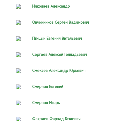
Николаев Александр
Овчинников Сергей Вадимович
Птицын Евгений Витальевич
Сергеев Алексей Геннадьевич
Смекаев Александр Юрьевич
Смирнов Евгений
Смирнов Игорь
Фахриев Фархад Газиевич