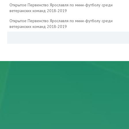
Открытое Первенство Ярославля по мини-футболу среди
ветеранских команд 2018-2019
Открытое Первенство Ярославля по мини-футболу среди
ветеранских команд 2018-2019