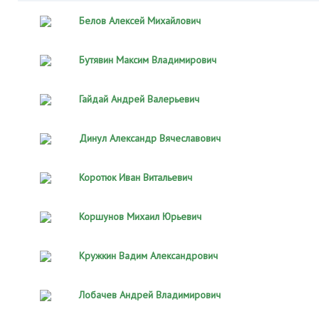
Белов Алексей Михайлович
Бутявин Максим Владимирович
Гайдай Андрей Валерьевич
Динул Александр Вячеславович
Коротюк Иван Витальевич
Коршунов Михаил Юрьевич
Кружкин Вадим Александрович
Лобачев Андрей Владимирович