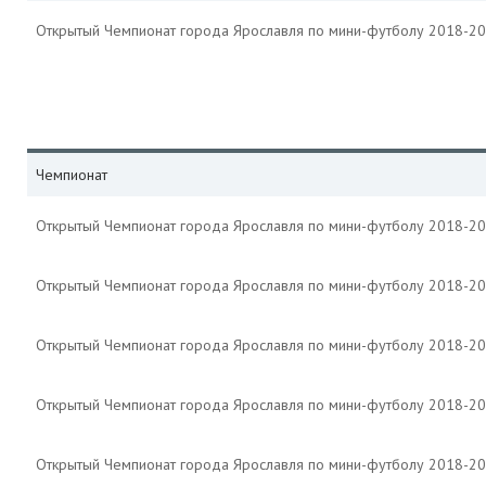
Открытый Чемпионат города Ярославля по мини-футболу 2018-2
Чемпионат
Открытый Чемпионат города Ярославля по мини-футболу 2018-2
Открытый Чемпионат города Ярославля по мини-футболу 2018-2
Открытый Чемпионат города Ярославля по мини-футболу 2018-2
Открытый Чемпионат города Ярославля по мини-футболу 2018-2
Открытый Чемпионат города Ярославля по мини-футболу 2018-2