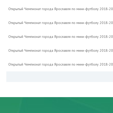
Открытый Чемпионат города Ярославля по мини-футболу 2018-2
Открытый Чемпионат города Ярославля по мини-футболу 2018-2
Открытый Чемпионат города Ярославля по мини-футболу 2018-2
Открытый Чемпионат города Ярославля по мини-футболу 2018-2
Открытый Чемпионат города Ярославля по мини-футболу 2018-2