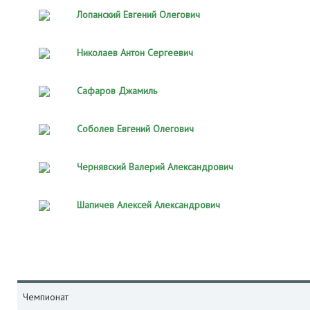
Лопанский Евгений Олегович
Николаев Антон Сергеевич
Сафаров Джамиль
Соболев Евгений Олегович
Чернявский Валерий Александрович
Шапичев Алексей Александрович
Чемпионат