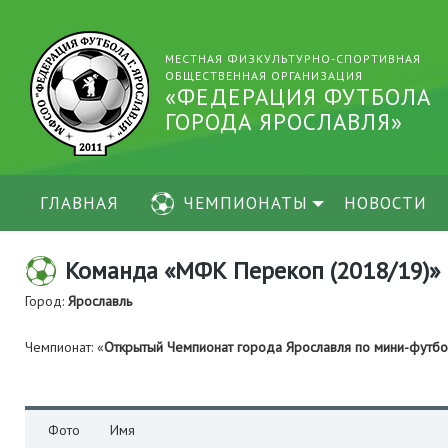
МЕСТНАЯ ФИЗКУЛЬТУРНО-СПОРТИВНАЯ
ОБЩЕСТВЕННАЯ ОРГАНИЗАЦИЯ
«ФЕДЕРАЦИЯ ФУТБОЛА
ГОРОДА ЯРОСЛАВЛЯ»
ГЛАВНАЯ
ЧЕМПИОНАТЫ
НОВОСТИ
Команда «МФК Перекоп (2018/19)»
Город:
Ярославль
Чемпионат: «
Открытый Чемпионат города Ярославля по мини-футб
Фото
Имя