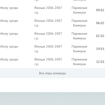
тболу среди
Юноши 2006-2007
Парижская
09.02
г.р.
Коммуна
тболу среди
Юноши 2006-2007
Парижская
06.02
г.р.
Коммуна
тболу среди
Юноши 2006-2007
Парижская
02.02
г.р.
Коммуна
тболу среди
Юноши 2006-2007
Парижская
19.01
г.р.
Коммуна
тболу среди
Юноши 2006-2007
Парижская
12.01
г.р.
Коммуна
Все игры команды