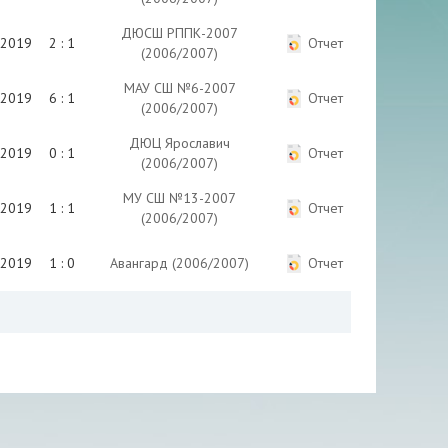
ДЮСШ РППК-2007
.2019
2 : 1
Отчет
(2006/2007)
МАУ СШ №6-2007
.2019
6 : 1
Отчет
(2006/2007)
ДЮЦ Ярославич
.2019
0 : 1
Отчет
(2006/2007)
МУ СШ №13-2007
.2019
1 : 1
Отчет
(2006/2007)
.2019
1 : 0
Авангард (2006/2007)
Отчет