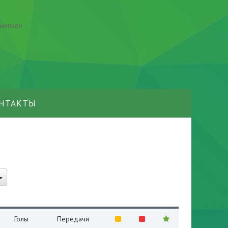
НТАКТЫ
Голы
Передачи