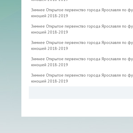
Зимнее Открытое первенство города Ярославля по фу
юношей 2018-2019
Зимнее Открытое первенство города Ярославля по фу
юношей 2018-2019
Зимнее Открытое первенство города Ярославля по фу
юношей 2018-2019
Зимнее Открытое первенство города Ярославля по фу
юношей 2018-2019
Зимнее Открытое первенство города Ярославля по фу
юношей 2018-2019