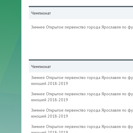
Чемпионат
Зимнее Открытое первенство города Ярославля по ф
Чемпионат
Зимнее Открытое первенство города Ярославля по фу
юношей 2018-2019
Зимнее Открытое первенство города Ярославля по фу
юношей 2018-2019
Зимнее Открытое первенство города Ярославля по фу
юношей 2018-2019
Зимнее Открытое первенство города Ярославля по фу
юношей 2018-2019