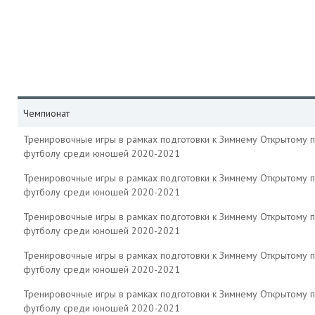
Чемпионат
Тренировочные игры в рамках подготовки к Зимнему Открытому п
футболу среди юношей 2020-2021
Тренировочные игры в рамках подготовки к Зимнему Открытому п
футболу среди юношей 2020-2021
Тренировочные игры в рамках подготовки к Зимнему Открытому п
футболу среди юношей 2020-2021
Тренировочные игры в рамках подготовки к Зимнему Открытому п
футболу среди юношей 2020-2021
Тренировочные игры в рамках подготовки к Зимнему Открытому п
футболу среди юношей 2020-2021