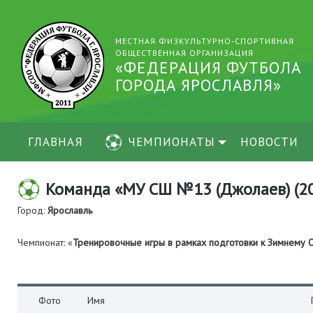
МЕСТНАЯ ФИЗКУЛЬТУРНО-СПОРТИВНАЯ
ОБЩЕСТВЕННАЯ ОРГАНИЗАЦИЯ
«ФЕДЕРАЦИЯ ФУТБОЛА
ГОРОДА ЯРОСЛАВЛЯ»
ГЛАВНАЯ
ЧЕМПИОНАТЫ
НОВОСТИ
Команда «МУ СШ №13 (Джолаев) (2
Город:
Ярославль
Чемпионат: «
Тренировочные игры в рамках подготовки к Зимнему 
Фото
Имя