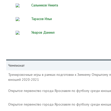
Сальников Никита
Тарасов Илья
Уваров Даниил
Чемпионат
Тренировочные игры в рамках подготовки к Зимнему Открытому 
юношей 2020-2021
Открытое первенство города Ярославля по футболу среди юнош
Открытое первенство города Ярославля по футболу среди юнош