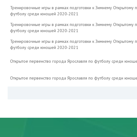
Тренировочные игры в рамках подготовки к Зимнему Открытому п
футболу среди юношей 2020-2021
Тренировочные игры в рамках подготовки к Зимнему Открытому п
футболу среди юношей 2020-2021
Тренировочные игры в рамках подготовки к Зимнему Открытому п
футболу среди юношей 2020-2021
Открытое первенство города Ярославля по футболу среди юнош
Открытое первенство города Ярославля по футболу среди юнош