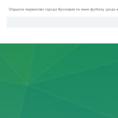
Открытое первенство города Ярославля по мини-футболу среди