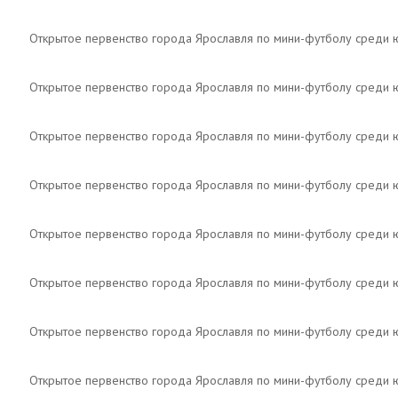
Открытое первенство города Ярославля по мини-футболу среди
Открытое первенство города Ярославля по мини-футболу среди
Открытое первенство города Ярославля по мини-футболу среди
Открытое первенство города Ярославля по мини-футболу среди
Открытое первенство города Ярославля по мини-футболу среди
Открытое первенство города Ярославля по мини-футболу среди
Открытое первенство города Ярославля по мини-футболу среди
Открытое первенство города Ярославля по мини-футболу среди