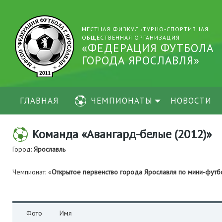
МЕСТНАЯ ФИЗКУЛЬТУРНО-СПОРТИВНАЯ
ОБЩЕСТВЕННАЯ ОРГАНИЗАЦИЯ
«ФЕДЕРАЦИЯ ФУТБОЛА
ГОРОДА ЯРОСЛАВЛЯ»
ГЛАВНАЯ
ЧЕМПИОНАТЫ
НОВОСТИ
Команда «Авангард-белые (2012)»
Город:
Ярославль
Чемпионат: «
Открытое первенство города Ярославля по мини-фут
Фото
Имя