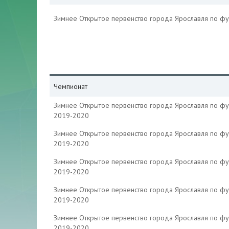
Зимнее Открытое первенство города Ярославля по ф
Чемпионат
Зимнее Открытое первенство города Ярославля по ф
2019-2020
Зимнее Открытое первенство города Ярославля по ф
2019-2020
Зимнее Открытое первенство города Ярославля по ф
2019-2020
Зимнее Открытое первенство города Ярославля по ф
2019-2020
Зимнее Открытое первенство города Ярославля по ф
2019-2020