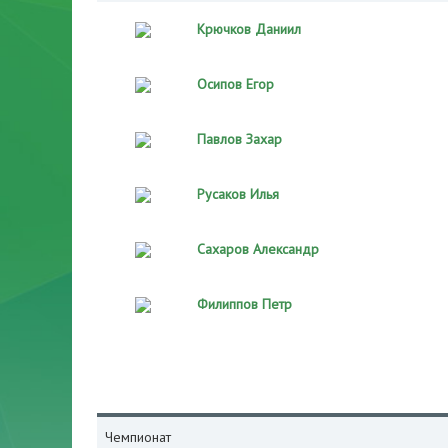
Крючков Даниил
Осипов Егор
Павлов Захар
Русаков Илья
Сахаров Александр
Филиппов Петр
Чемпионат