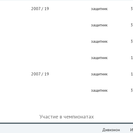
2007 / 19
защитник
3
защитник
3
защитник
3
защитник
1
2007 / 19
защитник
1
защитник
3
Участие в чемпионатах
Дивизион
И