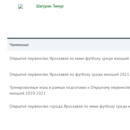
Шагурин Тимур
Чемпионат
Открытое первенство Ярославля по мини-футболу среди юношей
Открытое первенство Ярославля по футболу среди юношей 2021
Тренировочные игры в рамках подготовки к Открытому первенств
юношей 2020-2021
Открытое первенство города Ярославля по мини-футболу среди