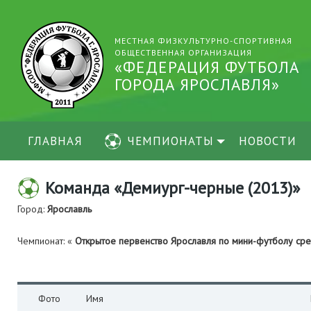
МЕСТНАЯ ФИЗКУЛЬТУРНО-СПОРТИВНАЯ
ОБЩЕСТВЕННАЯ ОРГАНИЗАЦИЯ
«ФЕДЕРАЦИЯ ФУТБОЛА
ГОРОДА ЯРОСЛАВЛЯ»
ГЛАВНАЯ
ЧЕМПИОНАТЫ
НОВОСТИ
Команда «Демиург-черные (2013)»
Город:
Ярославль
Чемпионат: «
Открытое первенство Ярославля по мини-футболу с
Фото
Имя