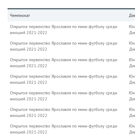
Чемпионат
Ди
Открытое первенство Ярославля по мини-футболу среди
Юн
юношей 2021-2022
Див
Открытое первенство Ярославля по мини-футболу среди
Юн
юношей 2021-2022
Див
Открытое первенство Ярославля по мини-футболу среди
Юн
юношей 2021-2022
Див
Открытое первенство Ярославля по мини-футболу среди
Юн
юношей 2021-2022
Див
Открытое первенство Ярославля по мини-футболу среди
Юн
юношей 2021-2022
Див
Открытое первенство Ярославля по мини-футболу среди
Юн
юношей 2021-2022
Див
Открытое первенство Ярославля по мини-футболу среди
Юн
юношей 2021-2022
Див