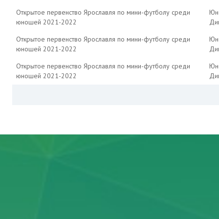
Открытое первенство Ярославля по мини-футболу среди
Юн
юношей 2021-2022
Див
Открытое первенство Ярославля по мини-футболу среди
Юн
юношей 2021-2022
Див
Открытое первенство Ярославля по мини-футболу среди
Юн
юношей 2021-2022
Див