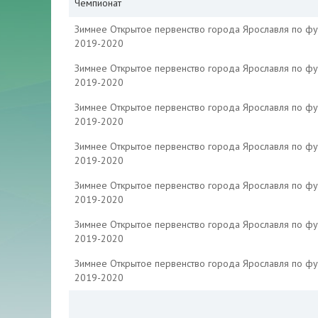
Чемпионат
Зимнее Открытое первенство города Ярославля по ф
2019-2020
Зимнее Открытое первенство города Ярославля по ф
2019-2020
Зимнее Открытое первенство города Ярославля по ф
2019-2020
Зимнее Открытое первенство города Ярославля по ф
2019-2020
Зимнее Открытое первенство города Ярославля по ф
2019-2020
Зимнее Открытое первенство города Ярославля по ф
2019-2020
Зимнее Открытое первенство города Ярославля по ф
2019-2020