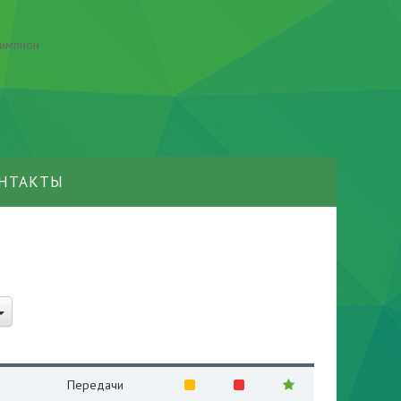
НТАКТЫ
Передачи