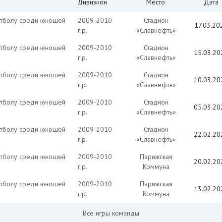
Дивизион
Место
Дата
утболу среди юношей
2009-2010
Стадион
17.03.20
г.р.
«Славнефть»
утболу среди юношей
2009-2010
Стадион
15.03.20
г.р.
«Славнефть»
утболу среди юношей
2009-2010
Стадион
10.03.20
г.р.
«Славнефть»
утболу среди юношей
2009-2010
Стадион
05.03.20
г.р.
«Славнефть»
утболу среди юношей
2009-2010
Стадион
22.02.20
г.р.
«Славнефть»
утболу среди юношей
2009-2010
Парижская
20.02.20
г.р.
Коммуна
утболу среди юношей
2009-2010
Парижская
13.02.20
г.р.
Коммуна
Все игры команды