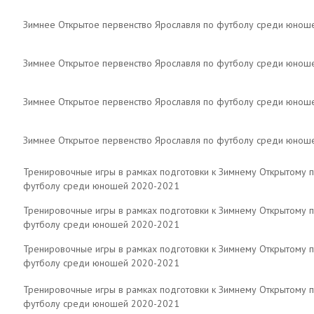
Зимнее Открытое первенство Ярославля по футболу среди юнош
Зимнее Открытое первенство Ярославля по футболу среди юнош
Зимнее Открытое первенство Ярославля по футболу среди юнош
Зимнее Открытое первенство Ярославля по футболу среди юнош
Тренировочные игры в рамках подготовки к Зимнему Открытому п
футболу среди юношей 2020-2021
Тренировочные игры в рамках подготовки к Зимнему Открытому п
футболу среди юношей 2020-2021
Тренировочные игры в рамках подготовки к Зимнему Открытому п
футболу среди юношей 2020-2021
Тренировочные игры в рамках подготовки к Зимнему Открытому п
футболу среди юношей 2020-2021