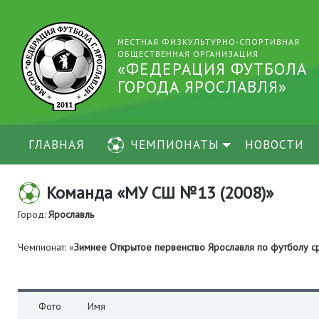
МЕСТНАЯ ФИЗКУЛЬТУРНО-СПОРТИВНАЯ
ОБЩЕСТВЕННАЯ ОРГАНИЗАЦИЯ
«ФЕДЕРАЦИЯ ФУТБОЛА
ГОРОДА ЯРОСЛАВЛЯ»
ГЛАВНАЯ
ЧЕМПИОНАТЫ
НОВОСТИ
Команда «МУ СШ №13 (2008)»
Город:
Ярославль
Чемпионат: «
Зимнее Открытое первенство Ярославля по футболу 
Фото
Имя