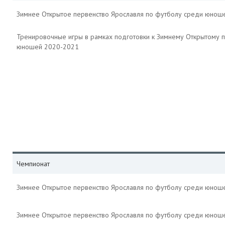
Зимнее Открытое первенство Ярославля по футболу среди юнош
Тренировочные игры в рамках подготовки к Зимнему Открытому 
юношей 2020-2021
Чемпионат
Зимнее Открытое первенство Ярославля по футболу среди юнош
Зимнее Открытое первенство Ярославля по футболу среди юнош