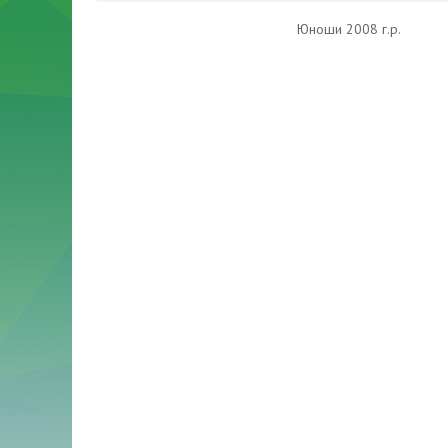
Юноши 2008 г.р.