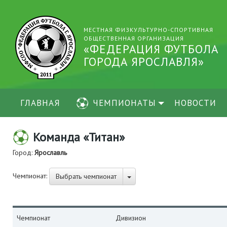
МЕСТНАЯ ФИЗКУЛЬТУРНО-СПОРТИВНАЯ
ОБЩЕСТВЕННАЯ ОРГАНИЗАЦИЯ
«ФЕДЕРАЦИЯ ФУТБОЛА
ГОРОДА ЯРОСЛАВЛЯ»
ГЛАВНАЯ
ЧЕМПИОНАТЫ
НОВОСТИ
Команда «Титан»
Город:
Ярославль
Чемпионат:
Выбрать чемпионат
Чемпионат
Дивизион