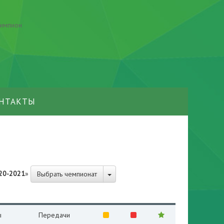
НТАКТЫ
020-2021
»
Выбрать чемпионат
ы
Передачи