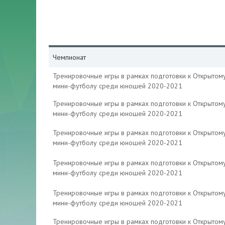
Чемпионат
Тренировочные игры в рамках подготовки к Открытом
мини-футболу среди юношей 2020-2021
Тренировочные игры в рамках подготовки к Открытом
мини-футболу среди юношей 2020-2021
Тренировочные игры в рамках подготовки к Открытом
мини-футболу среди юношей 2020-2021
Тренировочные игры в рамках подготовки к Открытом
мини-футболу среди юношей 2020-2021
Тренировочные игры в рамках подготовки к Открытом
мини-футболу среди юношей 2020-2021
Тренировочные игры в рамках подготовки к Открытом