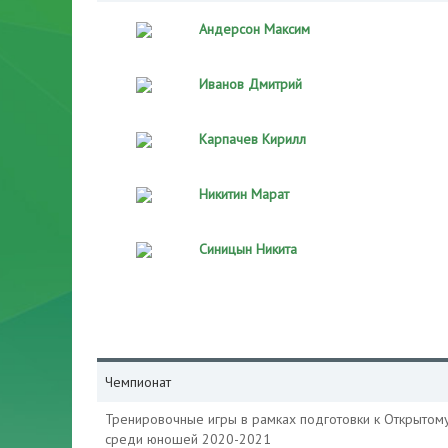
Андерсон Максим
Иванов Дмитрий
Карпачев Кирилл
Никитин Марат
Синицын Никита
Чемпионат
Тренировочные игры в рамках подготовки к Открытом
среди юношей 2020-2021