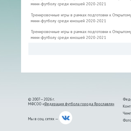
мини-футболу среди юношей 2020-2021
Тренировочные игры в рамках подготовки к Открытом
мини-футболу среди юношей 2020-2021
Тренировочные игры в рамках подготовки к Открытом
мини-футболу среди юношей 2020-2021
© 2007—2026 г.
Фед
МФСОО «
Федерация футбола города Ярославля»
Конт
Чем
Мы в соц. сетях —
Фото