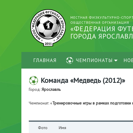
МЕСТНАЯ ФИЗКУЛЬТУРНО-СПОР
ОБЩЕСТВЕННАЯ ОРГАНИЗАЦИЯ
«ФЕДЕРАЦИЯ ФУТ
ГОРОДА ЯРОСЛАВЛ
ГЛАВНАЯ
ЧЕМПИОНАТЫ
НО
Команда «Медведь (2012)»
Город:
Ярославль
Чемпионат: «
Тренировочные игры в рамках подготовки
Фото
Имя