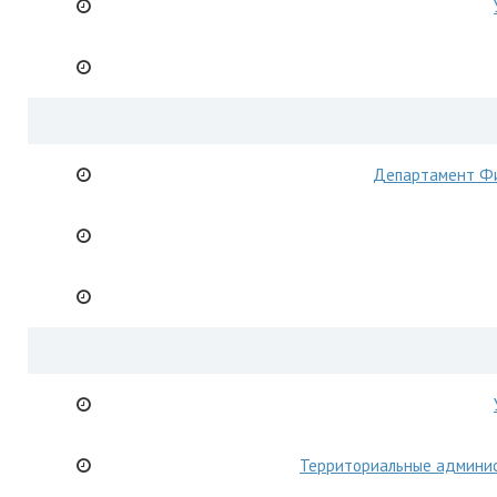
Департамент Ф
Территориальные админи