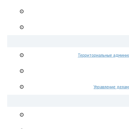
Территориальные админи
Управление делам