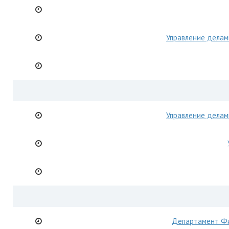
Управление делам
Управление делам
Департамент Ф