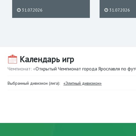
31.07.2026
31.07.2026
Календарь игр
Чемпионат: «
Открытый Чемпионат города Ярославля по фут
Выбранный дивизион (лига):
«Элитный дивизион»