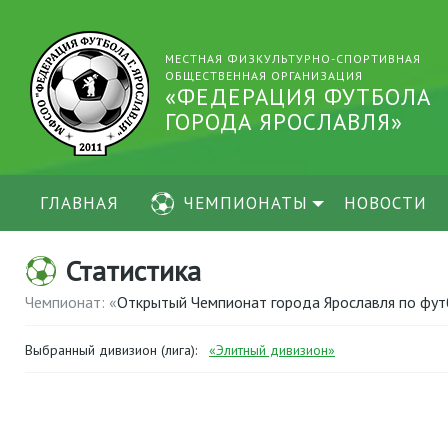
МЕСТНАЯ ФИЗКУЛЬТУРНО-СПОРТИВНАЯ
ОБЩЕСТВЕННАЯ ОРГАНИЗАЦИЯ
«ФЕДЕРАЦИЯ ФУТБОЛА
ГОРОДА ЯРОСЛАВЛЯ»
ГЛАВНАЯ
ЧЕМПИОНАТЫ
НОВОСТИ
Статистика
Чемпионат: «
Открытый Чемпионат города Ярославля по фут
Выбранный дивизион (лига):
«Элитный дивизион»