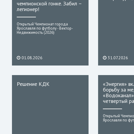
чемпионской гонке. Забил –
легионер!
Открытый Чемпионат города
Ярославля по футболу - Вектор-
Недвижимость (2026)
01.08.2026
31.07.2026
Решение КДК
«Энергия» вк
борьбу за ме
«Водоканал»
четвертый р
Открытый Чемпио
Ярославля по фут