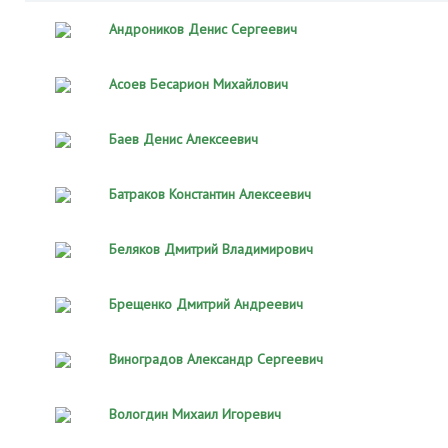
Андроников Денис Сергеевич
Асоев Бесарион Михайлович
Баев Денис Алексеевич
Батраков Константин Алексеевич
Беляков Дмитрий Владимирович
Брещенко Дмитрий Андреевич
Виноградов Александр Сергеевич
Вологдин Михаил Игоревич