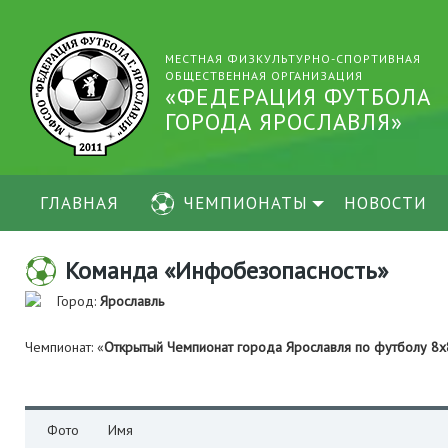
МЕСТНАЯ ФИЗКУЛЬТУРНО-СПОРТИВНАЯ
ОБЩЕСТВЕННАЯ ОРГАНИЗАЦИЯ
«ФЕДЕРАЦИЯ ФУТБОЛА
ГОРОДА ЯРОСЛАВЛЯ»
ГЛАВНАЯ
ЧЕМПИОНАТЫ
НОВОСТИ
Команда «Инфобезопасность»
Город:
Ярославль
Чемпионат: «
Открытый Чемпионат города Ярославля по футболу 8х
Фото
Имя