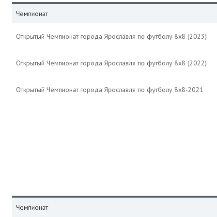
Чемпионат
Открытый Чемпионат города Ярославля по футболу 8х8 (2023)
Открытый Чемпионат города Ярославля по футболу 8х8 (2022)
Открытый Чемпионат города Ярославля по футболу 8х8-2021
Чемпионат