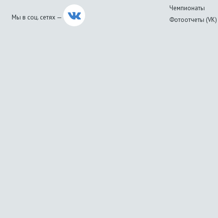
Чемпионаты
Мы в соц. сетях —
Фотоотчеты (VK)