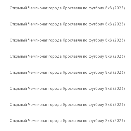
Открытый Чемпионат города Ярославля по футболу 8х8 (2023)
Открытый Чемпионат города Ярославля по футболу 8х8 (2023)
Открытый Чемпионат города Ярославля по футболу 8х8 (2023)
Открытый Чемпионат города Ярославля по футболу 8х8 (2023)
Открытый Чемпионат города Ярославля по футболу 8х8 (2023)
Открытый Чемпионат города Ярославля по футболу 8х8 (2023)
Открытый Чемпионат города Ярославля по футболу 8х8 (2023)
Открытый Чемпионат города Ярославля по футболу 8х8 (2023)