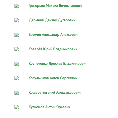
Григорьев Михаил Вячеславович
Дармаев Данзан Дугарович
Еремин Александр Алексеевич
Ковалёв Юрий Владимирович
Костюченко Ярослав Владимирович
Косульников Антон Сергеевич
Кощеев Евгений Александрович
Кузнецов Антон Юрьевич