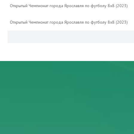
Открытый Чемпионат города Ярославля по футболу 8х8 (2023)
Открытый Чемпионат города Ярославля по футболу 8х8 (2023)