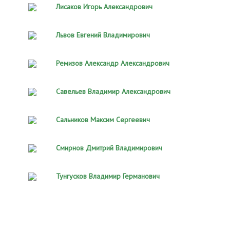
Лисаков Игорь Александрович
Львов Евгений Владимирович
Ремизов Александр Александрович
Савельев Владимир Александрович
Сальников Максим Сергеевич
Смирнов Дмитрий Владимирович
Тунгусков Владимир Германович