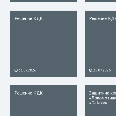
Решение КДК
Решение КД
31.07.2026
25.07.2026
Решение КДК
Защитник хо
«Локомотива
«Galaxy»