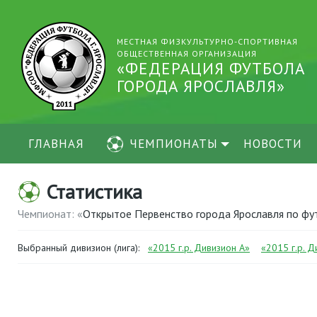
МЕСТНАЯ ФИЗКУЛЬТУРНО-СПОРТИВНАЯ
ОБЩЕСТВЕННАЯ ОРГАНИЗАЦИЯ
«ФЕДЕРАЦИЯ ФУТБОЛА
ГОРОДА ЯРОСЛАВЛЯ»
ГЛАВНАЯ
ЧЕМПИОНАТЫ
НОВОСТИ
Статистика
Чемпионат: «
Открытое Первенство города Ярославля по фу
Выбранный дивизион (лига):
«2015 г.р. Дивизион А»
«2015 г.р. Д