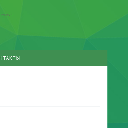
НТАКТЫ