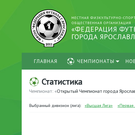
МЕСТНАЯ ФИЗКУЛЬТУРНО-СПОР
ОБЩЕСТВЕННАЯ ОРГАНИЗАЦИЯ
«ФЕДЕРАЦИЯ ФУТ
ГОРОДА ЯРОСЛАВЛ
ГЛАВНАЯ
ЧЕМПИОНАТЫ
НО
Статистика
Чемпионат: «
Открытый Чемпионат города Яросла
Выбранный дивизион (лига):
«Высшая Лига»
«Первая 