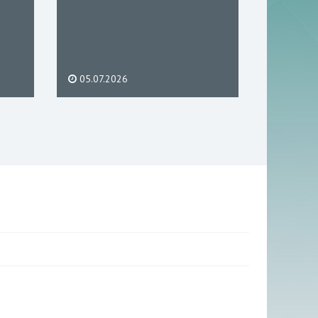
05.07.2026