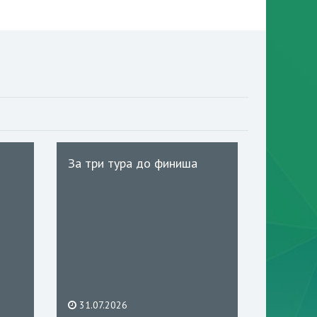
За три тура до финиша
31.07.2026