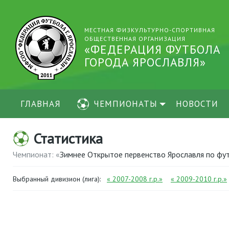
МЕСТНАЯ ФИЗКУЛЬТУРНО-СПОРТИВНАЯ
ОБЩЕСТВЕННАЯ ОРГАНИЗАЦИЯ
«ФЕДЕРАЦИЯ ФУТБОЛА
ГОРОДА ЯРОСЛАВЛЯ»
ГЛАВНАЯ
ЧЕМПИОНАТЫ
НОВОСТИ
Статистика
Чемпионат: «
Зимнее Открытое первенство Ярославля по ф
Выбранный дивизион (лига):
« 2007-2008 г.р.»
« 2009-2010 г.р.»