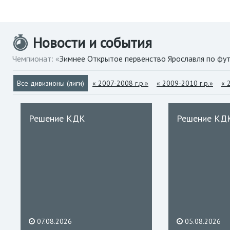
Новости и события
Чемпионат: «
Зимнее Открытое первенство Ярославля по фу
Все дивизионы (лиги)
« 2007-2008 г.р.»
« 2009-2010 г.р.»
« 
Решение КДК
Решение КД
07.08.2026
05.08.2026