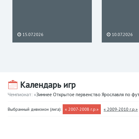
15.07.2026
10.07.2026
Календарь игр
Чемпионат: «
Зимнее Открытое первенство Ярославля по ф
Выбранный дивизион (лига):
« 2007-2008 г.р.»
« 2009-2010 г.р.»