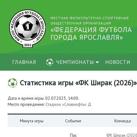
МЕСТНАЯ ФИЗКУЛЬТУРНО-СПОРТИВНАЯ
ОБЩЕСТВЕННАЯ ОРГАНИЗАЦИЯ
«ФЕДЕРАЦИЯ ФУТБОЛА
ГОРОДА ЯРОСЛАВЛЯ»
ГЛАВНАЯ
ЧЕМПИОНАТЫ
НОВОСТИ
Статистика игры «ФК Ширак (2026)» [
Дата и время игры: 02.07.2023, 14:00.
Место проведения:
Стадион «Славнефть» Д
Минута игры
Событие
Команда
Пас
ФК Ширак (2026