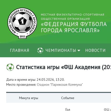
МЕСТНАЯ ФИЗКУЛЬТУРНО-СПОРТИВНАЯ
ОБЩЕСТВЕННАЯ ОРГАНИЗАЦИЯ
«ФЕДЕРАЦИЯ ФУТБОЛА
ГОРОДА ЯРОСЛАВЛЯ»
ГЛАВНАЯ
ЧЕМПИОНАТЫ
НОВОСТИ
Статистика игры «ФШ Академия (2015
Дата и время игры: 24.05.2026, 13:20.
Место проведения:
Стадион "Парижская Коммуна"
Минута игры
Событие
Гол
ФШ 