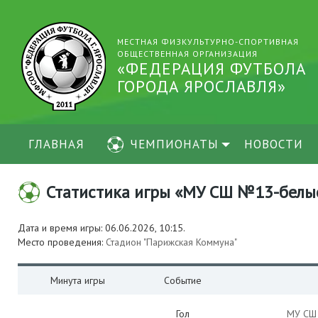
МЕСТНАЯ ФИЗКУЛЬТУРНО-СПОРТИВНАЯ
ОБЩЕСТВЕННАЯ ОРГАНИЗАЦИЯ
«ФЕДЕРАЦИЯ ФУТБОЛА
ГОРОДА ЯРОСЛАВЛЯ»
ГЛАВНАЯ
ЧЕМПИОНАТЫ
НОВОСТИ
Статистика игры «МУ СШ №13-белые (
Дата и время игры: 06.06.2026, 10:15.
Место проведения:
Стадион "Парижская Коммуна"
Минута игры
Событие
Гол
МУ СШ