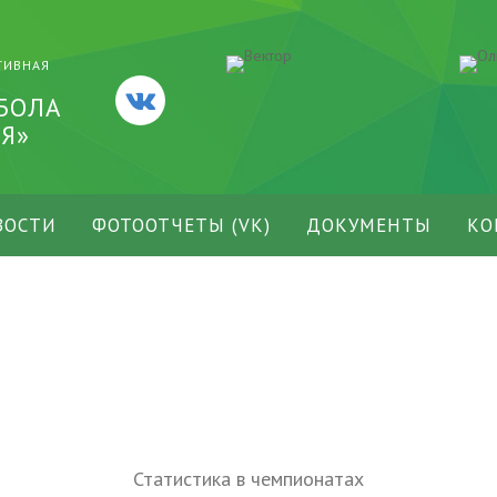
ТИВНАЯ
БОЛА
Я»
ВОСТИ
ФОТООТЧЕТЫ (VK)
ДОКУМЕНТЫ
КО
Статистика в чемпионатах