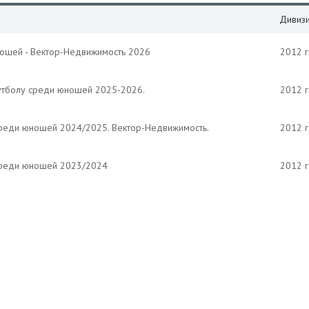
Дивиз
ношей - Вектор-Недвижимость 2026
2012 г
утболу среди юношей 2025-2026.
2012 г
среди юношей 2024/2025. Вектор-Недвижимость.
2012 г
среди юношей 2023/2024
2012 г