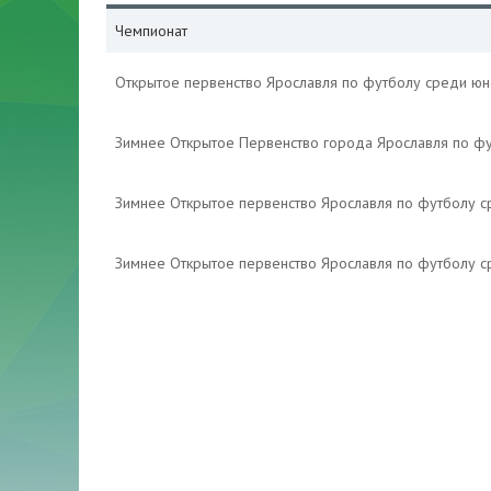
Чемпионат
Открытое первенство Ярославля по футболу среди ю
Зимнее Открытое Первенство города Ярославля по ф
Зимнее Открытое первенство Ярославля по футболу 
Зимнее Открытое первенство Ярославля по футболу 