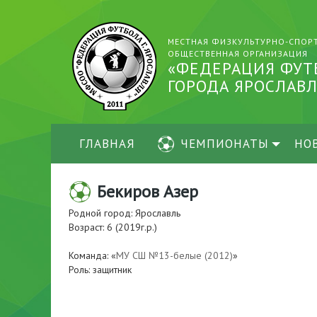
МЕСТНАЯ ФИЗКУЛЬТУРНО-СПОР
ОБЩЕСТВЕННАЯ ОРГАНИЗАЦИЯ
«ФЕДЕРАЦИЯ ФУТ
ГОРОДА ЯРОСЛАВЛ
ГЛАВНАЯ
ЧЕМПИОНАТЫ
НО
Бекиров Азер
Родной город: Ярославль
Возраст: 6 (2019г.р.)
Команда: «
МУ СШ №13-белые (2012)
»
Роль: защитник