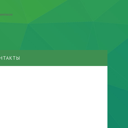
НТАКТЫ