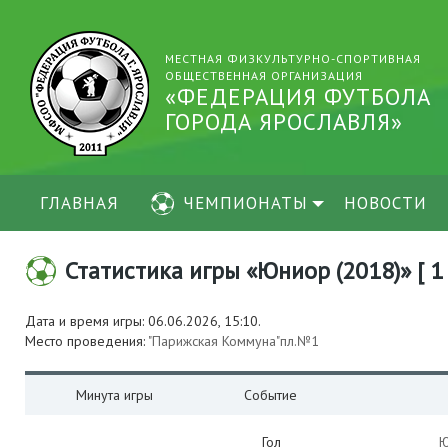
МЕСТНАЯ ФИЗКУЛЬТУРНО-СПОРТИВНАЯ
ОБЩЕСТВЕННАЯ ОРГАНИЗАЦИЯ
«ФЕДЕРАЦИЯ ФУТБОЛА
ГОРОДА ЯРОСЛАВЛЯ»
ГЛАВНАЯ
ЧЕМПИОНАТЫ
НОВОСТИ
Статистика игры «Юниор (2018)» [ 1
Дата и время игры: 06.06.2026, 15:10.
Место проведения:
"Парижская Коммуна"пл.№1
Минута игры
Событие
Гол
Ю