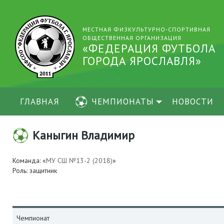
МЕСТНАЯ ФИЗКУЛЬТУРНО-СПОРТИВНАЯ
ОБЩЕСТВЕННАЯ ОРГАНИЗАЦИЯ
«ФЕДЕРАЦИЯ ФУТБОЛА
ГОРОДА ЯРОСЛАВЛЯ»
ГЛАВНАЯ
ЧЕМПИОНАТЫ
НОВОСТИ
Каныгин Владимир
Команда: «
МУ СШ №13-2 (2018)
»
Роль: защитник
Чемпионат