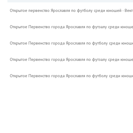
Открытое первенство Ярославля по футболу среди юношей - Век
Открытое Первенство города Ярославля по футзалу среди юнош
Открытое Первенство города Ярославля по футболу среди юнош
Открытое Первенство города Ярославля по футзалу среди юноше
Открытое Первенство города Ярославля по футболу среди юноше