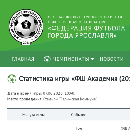
МЕСТНАЯ ФИЗКУЛЬТУРНО-СПОРТИВНАЯ
ОБЩЕСТВЕННАЯ ОРГАНИЗАЦИЯ
«ФЕДЕРАЦИЯ ФУТБОЛА
ГОРОДА ЯРОСЛАВЛЯ»
ГЛАВНАЯ
ЧЕМПИОНАТЫ
НОВОСТИ
Статистика игры «ФШ Академия (2015
Дата и время игры: 07.06.2026, 10:40.
Место проведения:
Стадион "Парижская Коммуна"
Минута игры
Событие
Гол
ФШ А