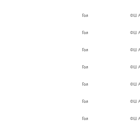
Гол
ФШ А
Гол
ФШ А
Гол
ФШ А
Гол
ФШ А
Гол
ФШ А
Гол
ФШ А
Гол
ФШ А