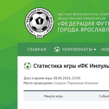
МЕСТНАЯ ФИЗКУЛЬТУРНО-СПОР
ОБЩЕСТВЕННАЯ ОРГАНИЗАЦИЯ
«ФЕДЕРАЦИЯ ФУТ
ГОРОДА ЯРОСЛАВЛ
ГЛАВНАЯ
ЧЕМПИОНАТЫ
НО
Статистика игры «ФК Импульс-
Дата и время игры: 08.06.2026, 15:30.
Место проведения:
Стадион "Парижская Коммуна"
Минута игры
Событ