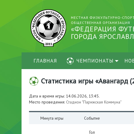
МЕСТНАЯ ФИЗКУЛЬТУРНО-СПОР
ОБЩЕСТВЕННАЯ ОРГАНИЗАЦИЯ
«ФЕДЕРАЦИЯ ФУТ
ГОРОДА ЯРОСЛАВЛ
ГЛАВНАЯ
ЧЕМПИОНАТЫ
НО
Статистика игры «Авангард (2
Дата и время игры: 14.06.2026, 13:45.
Место проведения:
Стадион "Парижская Коммуна"
Минута игры
Событие
Гол