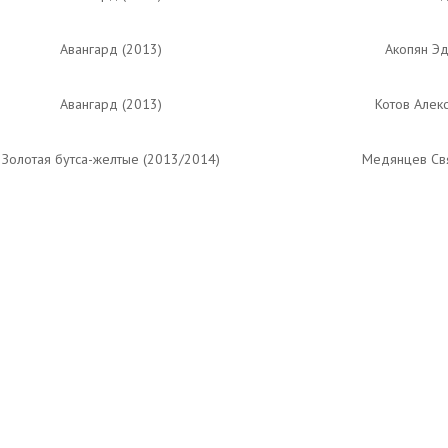
Авангард (2013)
Акопян Эд
Авангард (2013)
Котов Алек
Золотая бутса-желтые (2013/2014)
Медянцев Св