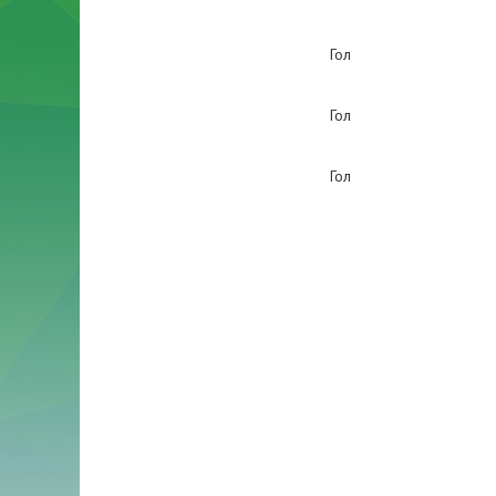
Гол
Гол
Гол