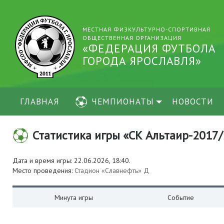
МЕСТНАЯ ФИЗКУЛЬТУРНО-СПОРТИВНАЯ
ОБЩЕСТВЕННАЯ ОРГАНИЗАЦИЯ
«ФЕДЕРАЦИЯ ФУТБОЛА
ГОРОДА ЯРОСЛАВЛЯ»
ГЛАВНАЯ
ЧЕМПИОНАТЫ
НОВОСТИ
Статистика игры «СК Альтаир-2017/20
Дата и время игры: 22.06.2026, 18:40.
Место проведения:
Стадион «Славнефть» Д
Минута игры
Событие