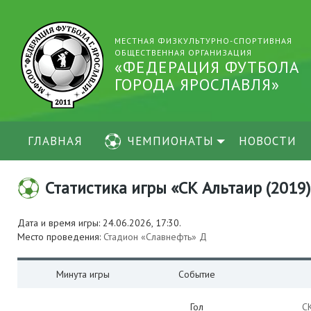
МЕСТНАЯ ФИЗКУЛЬТУРНО-СПОРТИВНАЯ
ОБЩЕСТВЕННАЯ ОРГАНИЗАЦИЯ
«ФЕДЕРАЦИЯ ФУТБОЛА
ГОРОДА ЯРОСЛАВЛЯ»
ГЛАВНАЯ
ЧЕМПИОНАТЫ
НОВОСТИ
Статистика игры «СК Альтаир (2019)»
Дата и время игры: 24.06.2026, 17:30.
Место проведения:
Стадион «Славнефть» Д
Минута игры
Событие
Гол
С