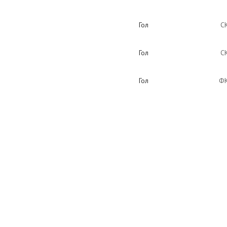
Гол
С
Гол
С
Гол
ФК