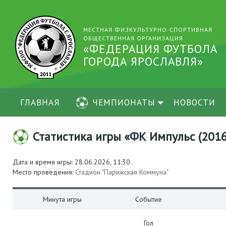
МЕСТНАЯ ФИЗКУЛЬТУРНО-СПОРТИВНАЯ
ОБЩЕСТВЕННАЯ ОРГАНИЗАЦИЯ
«ФЕДЕРАЦИЯ ФУТБОЛА
ГОРОДА ЯРОСЛАВЛЯ»
ГЛАВНАЯ
ЧЕМПИОНАТЫ
НОВОСТИ
Статистика игры «ФК Импульс (2016)»
Дата и время игры: 28.06.2026, 11:30.
Место проведения:
Стадион "Парижская Коммуна"
Минута игры
Событие
Гол