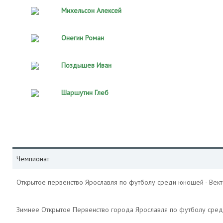
Михельсон Алексей
Онегин Роман
Поздышев Иван
Шаршутин Глеб
Чемпионат
Открытое первенство Ярославля по футболу среди юношей - Век
Зимнее Открытое Первенство города Ярославля по футболу сре