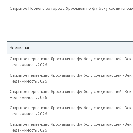
Открытое Первенство города Ярославля по футболу среди юнош
Чемпионат
Открытое первенство Ярославля по футболу среди юношей - Вект
Недвижимость 2026
Открытое первенство Ярославля по футболу среди юношей - Вект
Недвижимость 2026
Открытое первенство Ярославля по футболу среди юношей - Вект
Недвижимость 2026
Открытое первенство Ярославля по футболу среди юношей - Вект
Недвижимость 2026
Открытое первенство Ярославля по футболу среди юношей - Вект
Недвижимость 2026