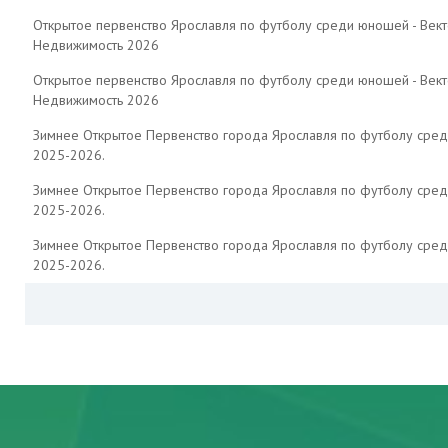
Открытое первенство Ярославля по футболу среди юношей - Вект
Недвижимость 2026
Открытое первенство Ярославля по футболу среди юношей - Вект
Недвижимость 2026
Зимнее Открытое Первенство города Ярославля по футболу сре
2025-2026.
Зимнее Открытое Первенство города Ярославля по футболу сре
2025-2026.
Зимнее Открытое Первенство города Ярославля по футболу сре
2025-2026.