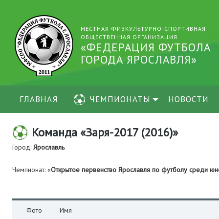
МЕСТНАЯ ФИЗКУЛЬТУРНО-СПОРТИВНАЯ
ОБЩЕСТВЕННАЯ ОРГАНИЗАЦИЯ
«ФЕДЕРАЦИЯ ФУТБОЛА
ГОРОДА ЯРОСЛАВЛЯ»
ГЛАВНАЯ
ЧЕМПИОНАТЫ
НОВОСТИ
Команда «Заря-2017 (2016)»
Город:
Ярославль
Чемпионат: «
Открытое первенство Ярославля по футболу среди юн
Фото
Имя