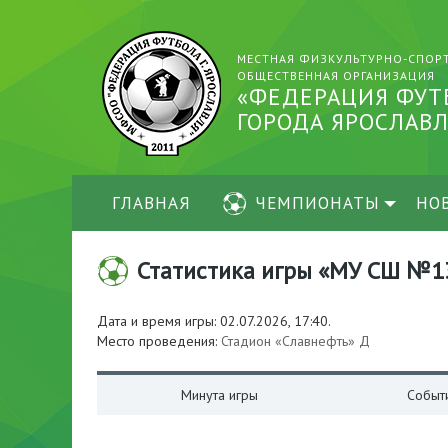
МЕСТНАЯ ФИЗКУЛЬТУРНО-СПОР
ОБЩЕСТВЕННАЯ ОРГАНИЗАЦИЯ
«ФЕДЕРАЦИЯ ФУТ
ГОРОДА ЯРОСЛАВЛ
ГЛАВНАЯ
ЧЕМПИОНАТЫ
НО
Статистика игры «МУ СШ №13-
Дата и время игры: 02.07.2026, 17:40.
Место проведения:
Стадион «Славнефть» Д
Минута игры
Событ