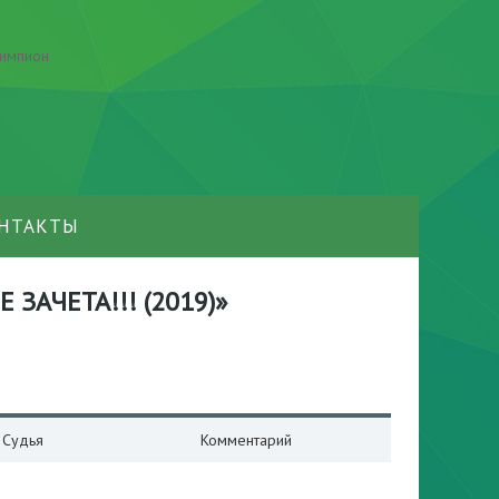
НТАКТЫ
Е ЗАЧЕТА!!! (2019)»
Судья
Комментарий