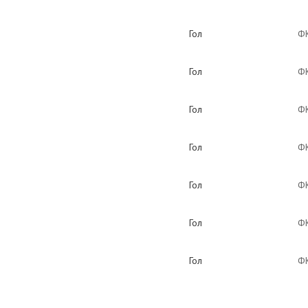
Гол
ФК
Гол
ФК
Гол
ФК
Гол
ФК
Гол
ФК
Гол
ФК
Гол
ФК