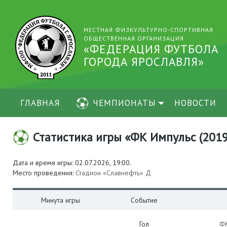
МЕСТНАЯ ФИЗКУЛЬТУРНО-СПОРТИВНАЯ
ОБЩЕСТВЕННАЯ ОРГАНИЗАЦИЯ
«ФЕДЕРАЦИЯ ФУТБОЛА
ГОРОДА ЯРОСЛАВЛЯ»
ГЛАВНАЯ
ЧЕМПИОНАТЫ
НОВОСТИ
Статистика игры «ФК Импульс (2019)
Дата и время игры: 02.07.2026, 19:00.
Место проведения:
Стадион «Славнефть» Д
Минута игры
Событие
Гол
ФК