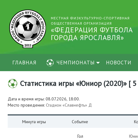
МЕСТНАЯ ФИЗКУЛЬТУРНО-СПОРТИВНАЯ
ОБЩЕСТВЕННАЯ ОРГАНИЗАЦИЯ
«ФЕДЕРАЦИЯ ФУТБОЛА
ГОРОДА ЯРОСЛАВЛЯ»
ГЛАВНАЯ
ЧЕМПИОНАТЫ
НОВОСТИ
Статистика игры «Юниор (2020)» [ 5
Дата и время игры: 08.07.2026, 18:00.
Место проведения:
Стадион «Славнефть» Д
Минута игры
Событие
К
Гол
Юнио