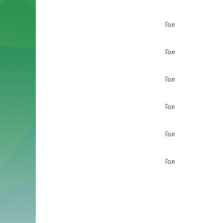
Гол
Гол
Гол
Гол
Гол
Гол