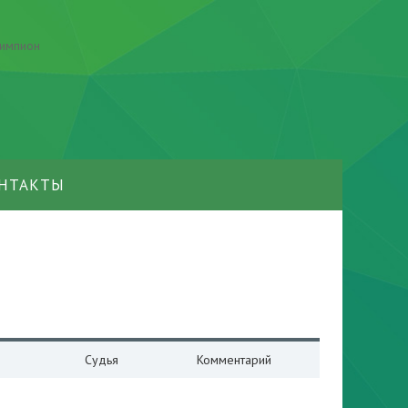
НТАКТЫ
Судья
Комментарий