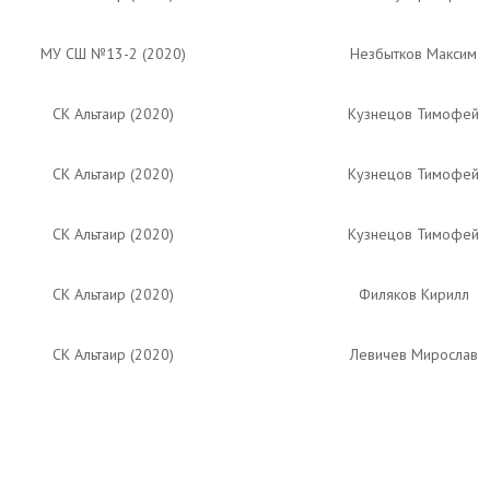
МУ СШ №13-2 (2020)
Незбытков Максим
СК Альтаир (2020)
Кузнецов Тимофей
СК Альтаир (2020)
Кузнецов Тимофей
СК Альтаир (2020)
Кузнецов Тимофей
СК Альтаир (2020)
Филяков Кирилл
СК Альтаир (2020)
Левичев Мирослав