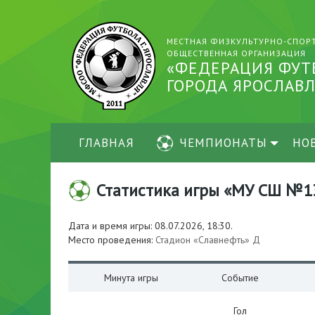
МЕСТНАЯ ФИЗКУЛЬТУРНО-СПОР
ОБЩЕСТВЕННАЯ ОРГАНИЗАЦИЯ
«ФЕДЕРАЦИЯ ФУТ
ГОРОДА ЯРОСЛАВЛ
ГЛАВНАЯ
ЧЕМПИОНАТЫ
НО
Статистика игры «МУ СШ №13-2
Дата и время игры: 08.07.2026, 18:30.
Место проведения:
Стадион «Славнефть» Д
Минута игры
Событие
Гол