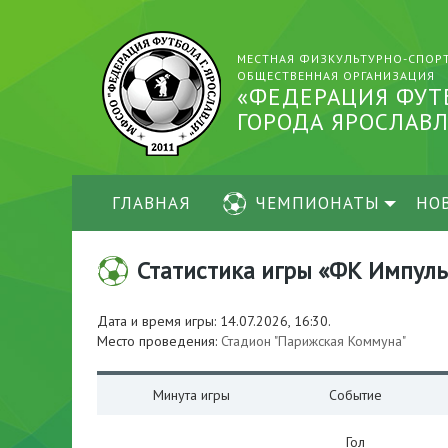
МЕСТНАЯ ФИЗКУЛЬТУРНО-СПОР
ОБЩЕСТВЕННАЯ ОРГАНИЗАЦИЯ
«ФЕДЕРАЦИЯ ФУТ
ГОРОДА ЯРОСЛАВЛ
ГЛАВНАЯ
ЧЕМПИОНАТЫ
НО
Статистика игры «ФК Импульс-
Дата и время игры: 14.07.2026, 16:30.
Место проведения:
Стадион "Парижская Коммуна"
Минута игры
Событие
Гол