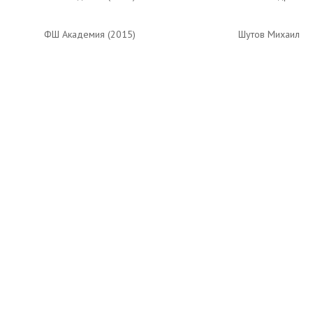
ФШ Академия (2015)
Шутов Михаил