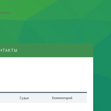
НТАКТЫ
Судья
Комментарий